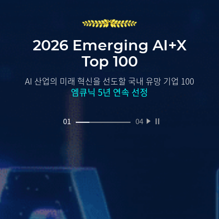
2026 Emerging AI+X
Top 100
AI 산업의 미래 혁신을 선도할 국내 유망 기업 100
엠큐닉 5년 연속 선정
01
04